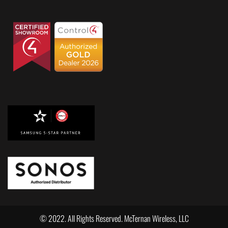
© 2022. All Rights Reserved. McTernan Wireless, LLC